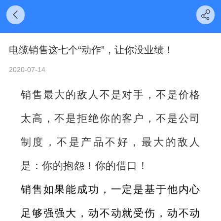
电缆销售这七个“动作”，让你没业绩！
2020-07-14
销售最大的敌人不是对手，不是价格
太高，不是拒绝你的客户，不是公司
制度，不是产品不好，最大的敌人
是：你的抱怨！你的借口！
销售如果能成功，一定是基于他内心
足够强强大，动不动就受伤，动不动