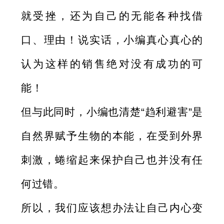
就受挫，还为自己的无能各种找借
口、理由！说实话，小编真心真心的
认为这样的销售绝对没有成功的可
能！
但与此同时，小编也清楚“趋利避害”是
自然界赋予生物的本能，在受到外界
刺激，蜷缩起来保护自己也并没有任
何过错。
所以，我们应该想办法让自己内心变