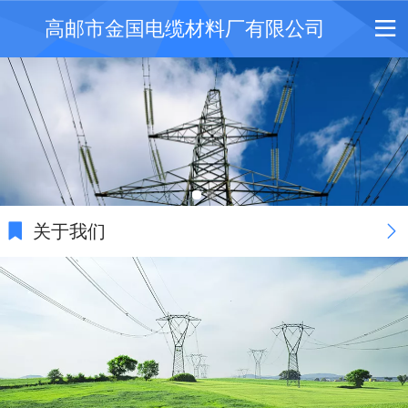
高邮市金国电缆材料厂有限公司
关于我们